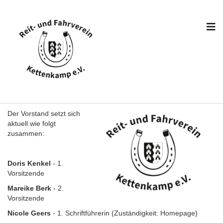
Der Vorstand setzt sich
aktuell wie folgt
zusammen:
Doris Kenkel
- 1.
Vorsitzende
Mareike Berk
- 2.
Vorsitzende
Nicole Geers
- 1. Schriftführerin (Zuständigkeit: Homepage)