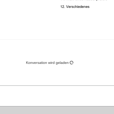
Konversation wird geladen