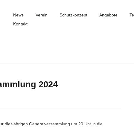
News
Verein
Schutzkonzept
Angebote
Te
Kontakt
sammlung 2024
 zur diesjährigen Generalversammlung um 20 Uhr in die