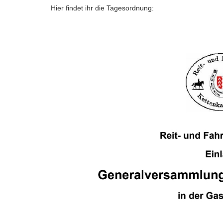
Hier findet ihr die Tagesordnung: