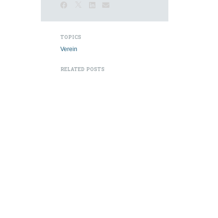
TOPICS
Verein
RELATED POSTS