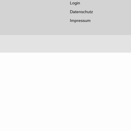
Login
Datenschutz
Impressum