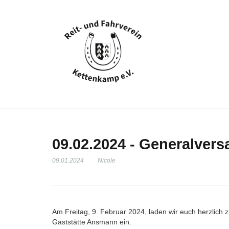
09.02.2024 - Generalver
09.01.2024
Nicole
Am Freitag, 9. Februar 2024, laden wir euch herzlich
Gaststätte Ansmann ein.