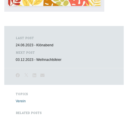
LAST POST
24.06.2023 - Klönabend
NEXT POST
03.12.2023 - Weihnachtsfeier
TOPICS
Verein
RELATED POSTS