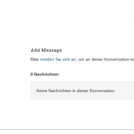
Add Message
Bitte
melden Sie sich an
, um an dieser Konversation t
0 Nachrichten
Keine Nachrichten in dieser Konversation