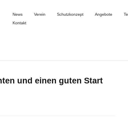
News
Verein
Schutzkonzept
Angebote
Te
Kontakt
en und einen guten Start