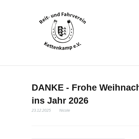
DANKE - Frohe Weihnacht
ins Jahr 2026
23.12.2025
Nicole