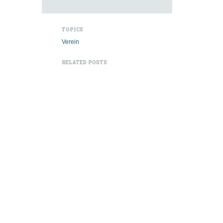
TOPICS
Verein
RELATED POSTS