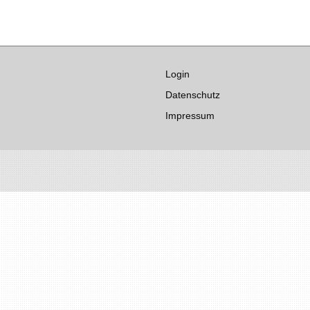
Login
Datenschutz
Impressum