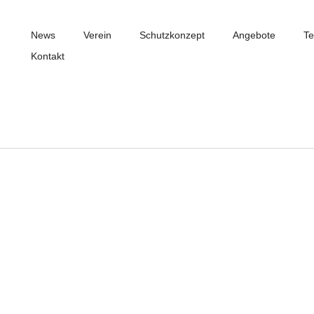
News
Verein
Schutzkonzept
Angebote
Te
Kontakt