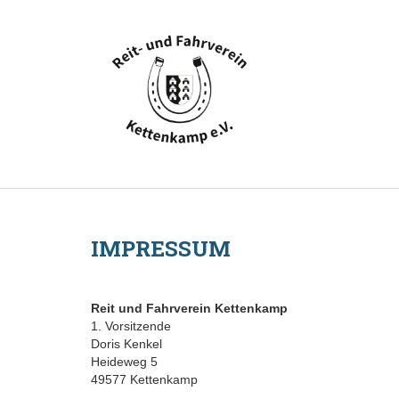
IMPRESSUM
Reit und Fahrverein Kettenkamp
1. Vorsitzende
Doris Kenkel
Heideweg 5
49577 Kettenkamp