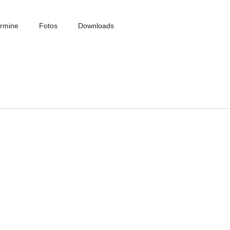
rmine
Fotos
Downloads