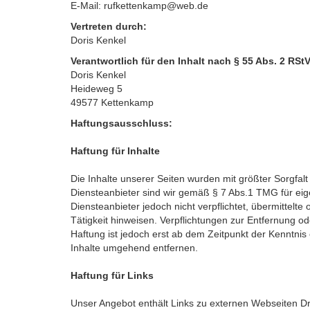
E-Mail: rufkettenkamp@web.de
Vertreten durch:
Doris Kenkel
Verantwortlich für den Inhalt nach § 55 Abs. 2 RStV
Doris Kenkel
Heideweg 5
49577 Kettenkamp
Haftungsausschluss:
Haftung für Inhalte
Die Inhalte unserer Seiten wurden mit größter Sorgfalt 
Diensteanbieter sind wir gemäß § 7 Abs.1 TMG für eig
Diensteanbieter jedoch nicht verpflichtet, übermittel
Tätigkeit hinweisen. Verpflichtungen zur Entfernung 
Haftung ist jedoch erst ab dem Zeitpunkt der Kenntni
Inhalte umgehend entfernen.
Haftung für Links
Unser Angebot enthält Links zu externen Webseiten Dri