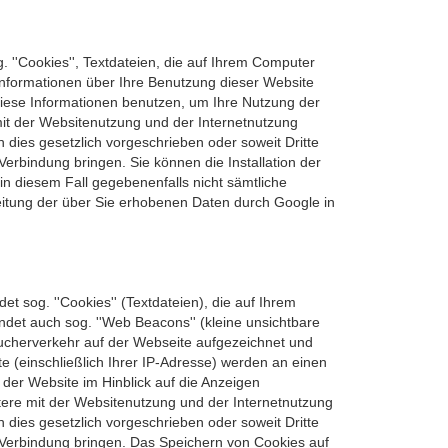
. ''Cookies'', Textdateien, die auf Ihrem Computer
Informationen über Ihre Benutzung dieser Website
 diese Informationen benutzen, um Ihre Nutzung der
it der Websitenutzung und der Internetnutzung
 dies gesetzlich vorgeschrieben oder soweit Dritte
erbindung bringen. Sie können die Installation der
in diesem Fall gegebenenfalls nicht sämtliche
beitung der über Sie erhobenen Daten durch Google in
 sog. ''Cookies'' (Textdateien), die auf Ihrem
et auch sog. ''Web Beacons'' (kleine unsichtbare
cherverkehr auf der Webseite aufgezeichnet und
(einschließlich Ihrer IP-Adresse) werden an einen
der Website im Hinblick auf die Anzeigen
ere mit der Websitenutzung und der Internetnutzung
 dies gesetzlich vorgeschrieben oder soweit Dritte
n Verbindung bringen. Das Speichern von Cookies auf