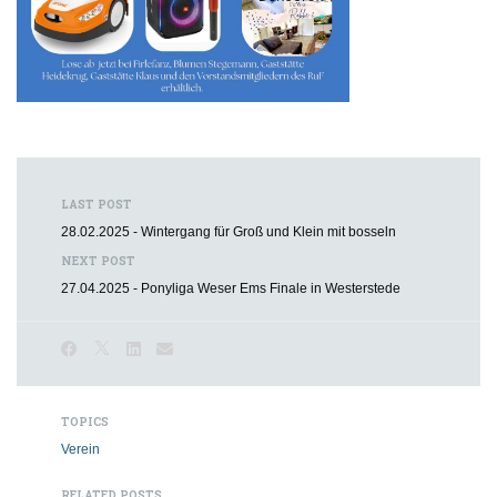
LAST POST
28.02.2025 - Wintergang für Groß und Klein mit bosseln
NEXT POST
27.04.2025 - Ponyliga Weser Ems Finale in Westerstede
TOPICS
Verein
RELATED POSTS