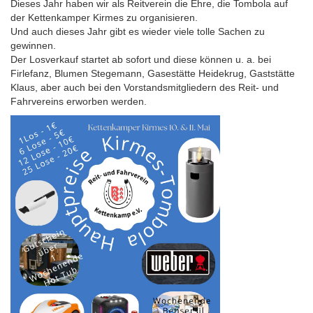
Dieses Jahr haben wir als Reitverein die Ehre, die Tombola auf
der Kettenkamper Kirmes zu organisieren.
Und auch dieses Jahr gibt es wieder viele tolle Sachen zu
gewinnen.
Der Losverkauf startet ab sofort und diese können u. a. bei
Firlefanz, Blumen Stegemann, Gasestätte Heidekrug, Gaststätte
Klaus, aber auch bei den Vorstandsmitgliedern des Reit- und
Fahrvereins erworben werden.